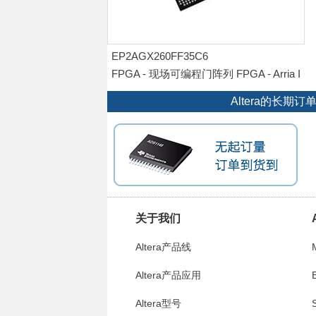
EP2AGX260FF35C6
FPGA - 现场可编程门阵列 FPGA - Arria I
I GX 10260 LABs 612 IO
Altera的长
关于我们
Altera产品线
Altera产品应用
E
Altera型号
S