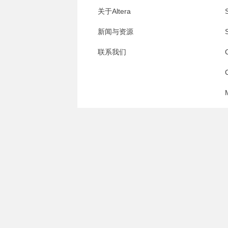
关于Altera
S
新闻与资源
S
联系我们