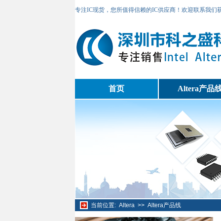
专注IC现货，您所值得信赖的IC供应商！欢迎联系我们
首页
Altera产品
当前位置:
Altera
>>
Altera产品线