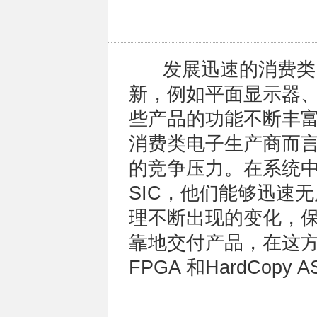
发展迅速的消费类
新，例如平面显示器
些产品的功能不断丰
消费类电子生产商而
的竞争压力。在系统中采用
SIC，他们能够迅速
理不断出现的变化，保证
靠地交付产品，在这
FPGA 和HardCop