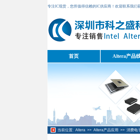
专注IC现货，您所值得信赖的IC供应商！欢迎联系我们
首页
Altera产品
当前位置:
Altera
>>
Altera产品应用
>>
消费电