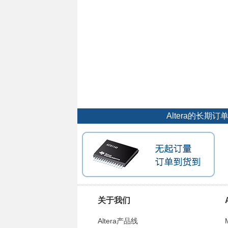
Altera的长
关于我们
Altera产品线