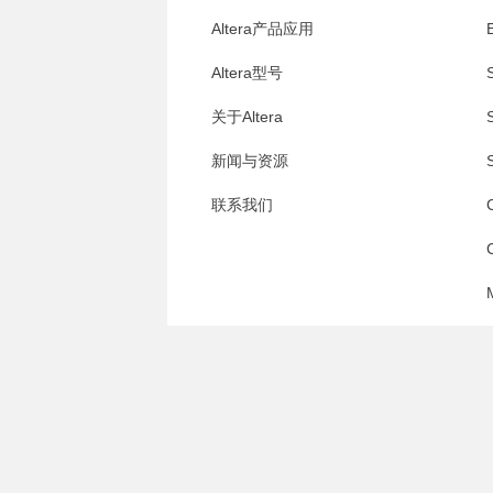
Altera产品应用
E
Altera型号
S
关于Altera
S
新闻与资源
S
联系我们