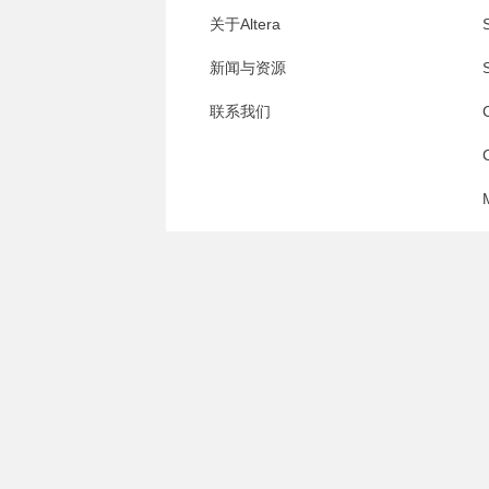
关于Altera
S
新闻与资源
S
联系我们