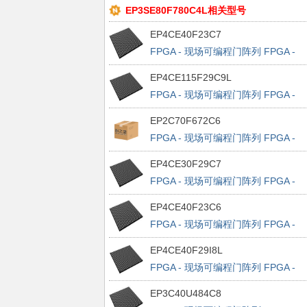
EP3SE80F780C4L相关型号
EP4CE40F23C7
FPGA - 现场可编程门阵列 FPGA -
Cyclone IV E 2475 LABs 328 IOs
EP4CE115F29C9L
FPGA - 现场可编程门阵列 FPGA -
Cyclone IV E 7155 LABs 528 IOs
EP2C70F672C6
FPGA - 现场可编程门阵列 FPGA -
Cyclone II 4276 LABs 422 IOs
EP4CE30F29C7
FPGA - 现场可编程门阵列 FPGA -
Cyclone IV E 1803 LABs 532 IOs
EP4CE40F23C6
FPGA - 现场可编程门阵列 FPGA -
Cyclone IV E 2475 LABs 328 IOs
EP4CE40F29I8L
FPGA - 现场可编程门阵列 FPGA -
Cyclone IV E 2475 LABs 532 IOs
EP3C40U484C8