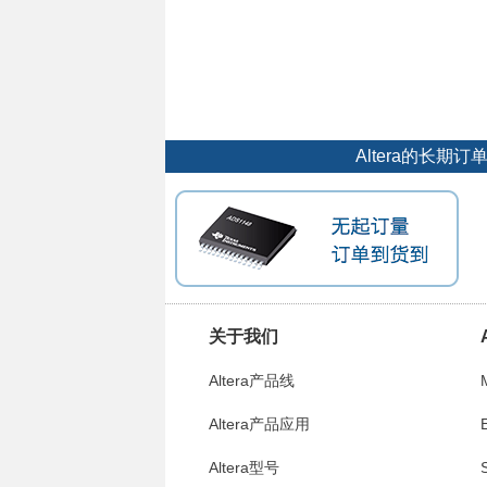
Altera的长
关于我们
Altera产品线
Altera产品应用
E
Altera型号
S