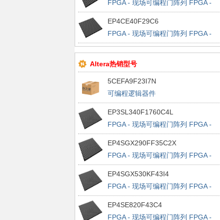
FPGA - 现场可编程门阵列 FPGA -
Cyclone III 2475 LABs 331 IOs
EP4CE40F29C6
FPGA - 现场可编程门阵列 FPGA -
Cyclone IV E 2475 LABs 532 IOs
Altera热销型号
5CEFA9F23I7N
可编程逻辑器件
EP3SL340F1760C4L
FPGA - 现场可编程门阵列 FPGA -
Stratix III 13500 LABs 1120 IOs
EP4SGX290FF35C2X
FPGA - 现场可编程门阵列 FPGA -
Stratix IV GX 11648 LABs 564 IOs
EP4SGX530KF43I4
FPGA - 现场可编程门阵列 FPGA -
Stratix IV GX 21248 LABs 880 IOs
EP4SE820F43C4
FPGA - 现场可编程门阵列 FPGA -