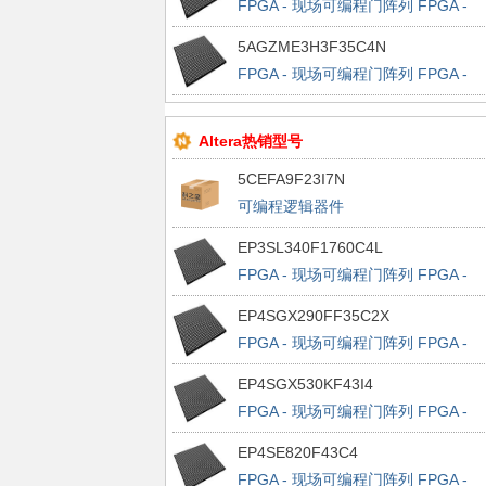
FPGA - 现场可编程门阵列 FPGA -
Arria V GZ 8302 LABS 414 IOs
5AGZME3H3F35C4N
FPGA - 现场可编程门阵列 FPGA -
Arria V GZ 13584 LABS 414 IOs
Altera热销型号
5CEFA9F23I7N
可编程逻辑器件
EP3SL340F1760C4L
FPGA - 现场可编程门阵列 FPGA -
Stratix III 13500 LABs 1120 IOs
EP4SGX290FF35C2X
FPGA - 现场可编程门阵列 FPGA -
Stratix IV GX 11648 LABs 564 IOs
EP4SGX530KF43I4
FPGA - 现场可编程门阵列 FPGA -
Stratix IV GX 21248 LABs 880 IOs
EP4SE820F43C4
FPGA - 现场可编程门阵列 FPGA -