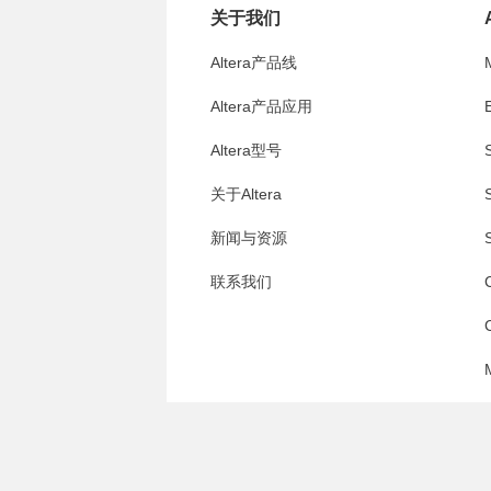
关于我们
Altera产品线
Altera产品应用
E
Altera型号
S
关于Altera
S
新闻与资源
S
联系我们