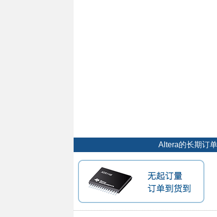
Altera的长