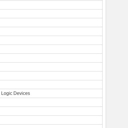
Logic Devices