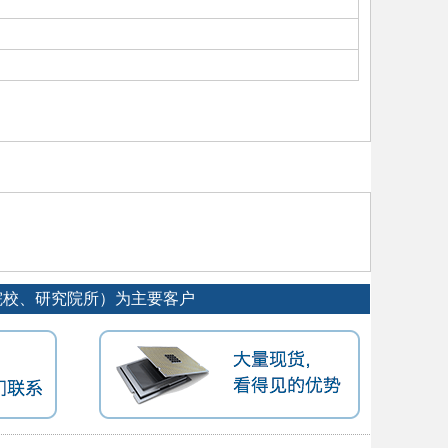
专院校、研究院所）为主要客户