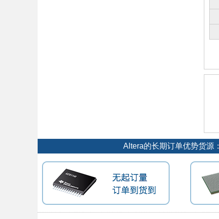
Altera的长期订单优势