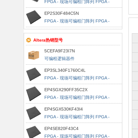
FPGA - 现场可编程门阵列 FPGA -
Cyclone II 288 LABs 142 IOs
EP2S30F484C5N
FPGA - 现场可编程门阵列 FPGA -
Stratix II 1694 LABs 342 IOs
Altera热销型号
5CEFA9F23I7N
可编程逻辑器件
EP3SL340F1760C4L
FPGA - 现场可编程门阵列 FPGA -
Stratix III 13500 LABs 1120 IOs
EP4SGX290FF35C2X
FPGA - 现场可编程门阵列 FPGA -
Stratix IV GX 11648 LABs 564 IOs
EP4SGX530KF43I4
FPGA - 现场可编程门阵列 FPGA -
Stratix IV GX 21248 LABs 880 IOs
EP4SE820F43C4
FPGA - 现场可编程门阵列 FPGA -