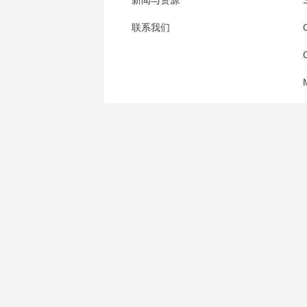
新闻与资源
S
联系我们