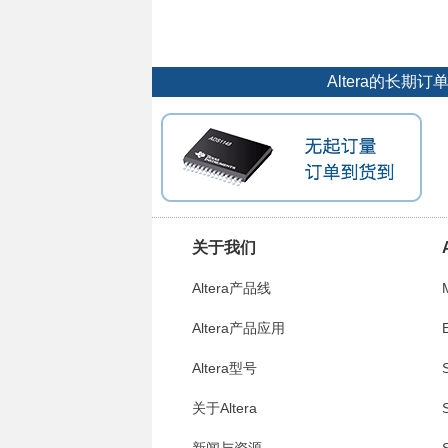
Altera的长
关于我们
Altera产品线
Altera产品应用
E
Altera型号
S
关于Altera
S