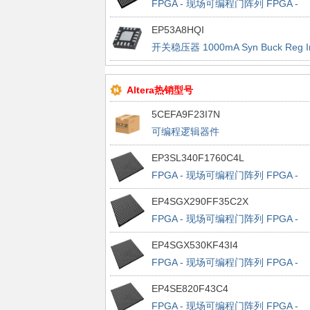
FPGA - 现场可编程门阵列 FPGA -
Cyclone IV E 392 LABs 179 IOs
EP53A8HQI
开关稳压器 1000mA Syn Buck Reg I
Induc, Hi Vid Rg
Altera热销型号
5CEFA9F23I7N
可编程逻辑器件
EP3SL340F1760C4L
FPGA - 现场可编程门阵列 FPGA -
Stratix III 13500 LABs 1120 IOs
EP4SGX290FF35C2X
FPGA - 现场可编程门阵列 FPGA -
Stratix IV GX 11648 LABs 564 IOs
EP4SGX530KF43I4
FPGA - 现场可编程门阵列 FPGA -
Stratix IV GX 21248 LABs 880 IOs
EP4SE820F43C4
FPGA - 现场可编程门阵列 FPGA -