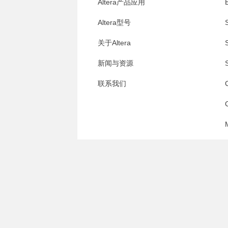
Altera产品应用
E
Altera型号
S
关于Altera
S
新闻与资源
S
联系我们