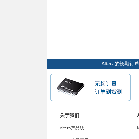
Altera的长
关于我们
Altera产品线