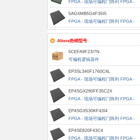
FPGA - 现场可编程门阵列 FPGA -
Cyclone V E 225920 LABs 480 IOs
5AGXMB5G4F35I5
FPGA - 现场可编程门阵列 FPGA -
Arria V GX 158491 LABs 704 IOs
Altera热销型号
5CEFA9F23I7N
可编程逻辑器件
EP3SL340F1760C4L
FPGA - 现场可编程门阵列 FPGA -
Stratix III 13500 LABs 1120 IOs
EP4SGX290FF35C2X
FPGA - 现场可编程门阵列 FPGA -
Stratix IV GX 11648 LABs 564 IOs
EP4SGX530KF43I4
FPGA - 现场可编程门阵列 FPGA -
Stratix IV GX 21248 LABs 880 IOs
EP4SE820F43C4
FPGA - 现场可编程门阵列 FPGA -