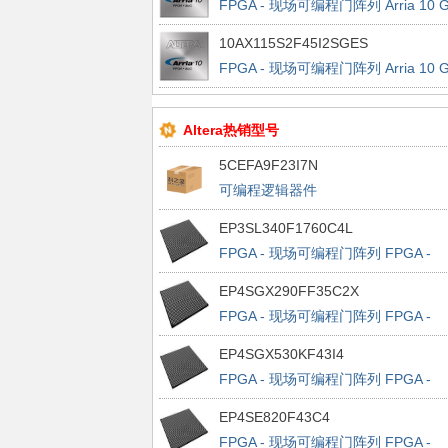
FPGA - 现场可编程门阵列 Arria 10 
10AX115S2F45I2SGES
FPGA - 现场可编程门阵列 Arria 10 
Engineering Sample
Altera热销型号
5CEFA9F23I7N
可编程逻辑器件
EP3SL340F1760C4L
FPGA - 现场可编程门阵列 FPGA -
Stratix III 13500 LABs 1120 IOs
EP4SGX290FF35C2X
FPGA - 现场可编程门阵列 FPGA -
Stratix IV GX 11648 LABs 564 IOs
EP4SGX530KF43I4
FPGA - 现场可编程门阵列 FPGA -
Stratix IV GX 21248 LABs 880 IOs
EP4SE820F43C4
FPGA - 现场可编程门阵列 FPGA -