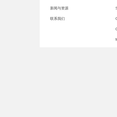
新闻与资源
S
联系我们