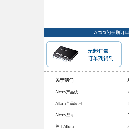
Altera的长
关于我们
Altera产品线
Altera产品应用
E
Altera型号
S
关于Altera
S