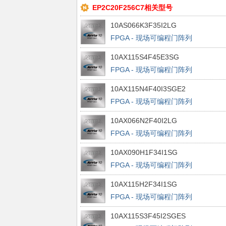
EP2C20F256C7相关型号
10AS066K3F35I2LG
FPGA - 现场可编程门阵列
10AX115S4F45E3SG
FPGA - 现场可编程门阵列
10AX115N4F40I3SGE2
FPGA - 现场可编程门阵列
10AX066N2F40I2LG
FPGA - 现场可编程门阵列
10AX090H1F34I1SG
FPGA - 现场可编程门阵列
10AX115H2F34I1SG
FPGA - 现场可编程门阵列
10AX115S3F45I2SGES